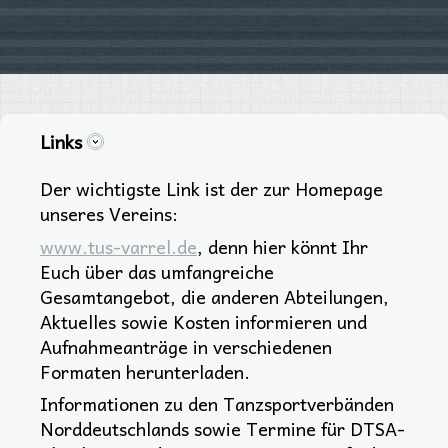
Links
Der wichtigste Link ist der zur Homepage
unseres Vereins:
www.tus-varrel.de
, denn hier könnt Ihr
Euch über das umfangreiche
Gesamtangebot, die anderen Abteilungen,
Aktuelles sowie Kosten informieren und
Aufnahmeanträge in verschiedenen
Formaten herunterladen.
Informationen zu den Tanzsportverbänden
Norddeutschlands sowie Termine für DTSA-